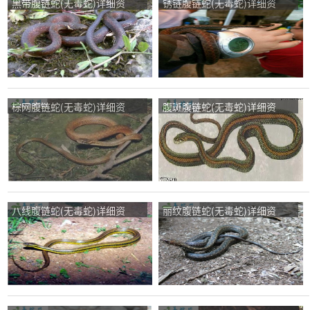
黑带腹链蛇(无毒蛇)详细资
锈链腹链蛇(无毒蛇)详细资
料、图片及品种介绍
料、图片及品种介绍
棕网腹链蛇(无毒蛇)详细资
腹斑腹链蛇(无毒蛇)详细资
料、图片及品种介绍
料、图片及品种介绍
八线腹链蛇(无毒蛇)详细资
丽纹腹链蛇(无毒蛇)详细资
料、图片及品种介绍
料、图片及品种介绍