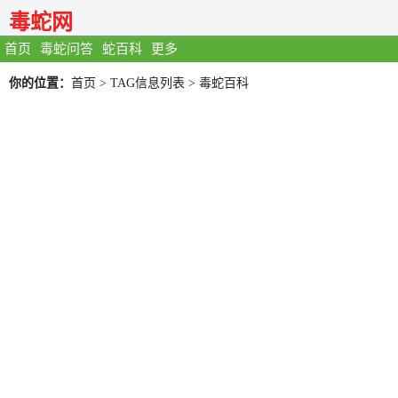
毒蛇网
首页
毒蛇问答
蛇百科
更多
你的位置：
首页
> TAG信息列表 > 毒蛇百科