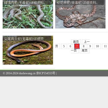
绿滇西蛇(无毒蛇)详细资料、
绞花林蛇(微毒蛇)详细资料、
图片及品种介绍
图片及品种介绍
尖尾两头蛇(无毒蛇)详细资
首页
上一
料、图片及品种介绍
页
5
6
7
8
9
10
11
一页
尾页
© 2014-2024 dushewang.cn 京ICP554555号 |