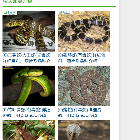
相关蛇类介绍
(0)王锦蛇/大王蛇(无毒蛇)
(0)银环蛇(有毒蛇)详细资
详细资料、图片及品种介
料、图片及品种介绍
绍
(0)竹叶青蛇(有毒蛇)详细
(0)蝮蛇(有毒蛇)详细资
资料、图片及品种介绍
料、图片及品种介绍