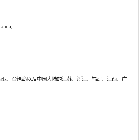
ria)
亚、台湾岛以及中国大陆的江苏、浙江、福建、江西、广