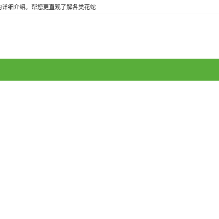
的详细介绍。帮您更直观了解各类花蛇