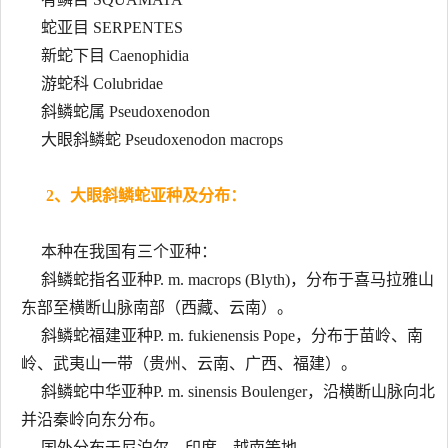
蛇亚目 SERPENTES
新蛇下目 Caenophidia
游蛇科 Colubridae
斜鳞蛇属 Pseudoxenodon
大眼斜鳞蛇 Pseudoxenodon macrops
2、大眼斜鳞蛇亚种及分布：
本种在我国有三个亚种：
斜鳞蛇指名亚种P. m. macrops (Blyth)，分布于喜马拉雅山
东部至横断山脉南部（西藏、云南）。
斜鳞蛇福建亚种P. m. fukienensis Pope，分布于苗岭、南
岭、武夷山一带（贵州、云南、广西、福建）。
斜鳞蛇中华亚种P. m. sinensis Boulenger，沿横断山脉向北
并沿秦岭向东分布。
国外分布于尼泊尔、印度、越南等地。