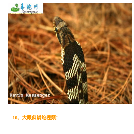
10、大眼斜鳞蛇视频：