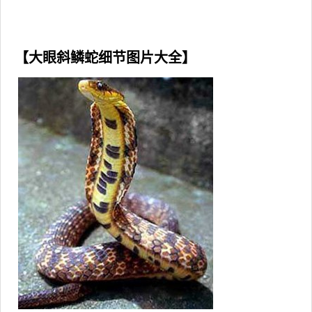
【大眼斜鳞蛇细节图片大全】