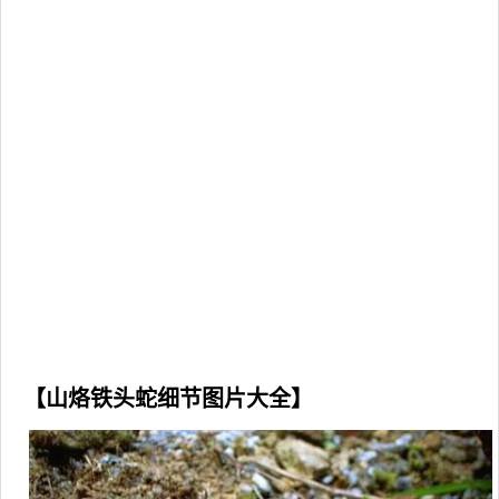
【山烙铁头蛇细节图片大全】