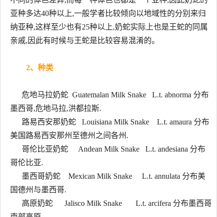
亚种多达40种以上,一般学者比较倾向以地域性的分别来归
纳亚种,这样至少也有25种以上,奶蛇实际上也是王蛇的同属
亲戚,因此有时候与王蛇是比较容易混淆的。
2、种类
危地马拉奶蛇 Guatemalan Milk Snake L.t. abnorma 分布
墨西哥,危地马拉,洪都拉斯.
路易西安那奶蛇 Louisiana Milk Snake L.t. amaura 分布
美国路易西安那州至德州之间各州.
哥伦比亚奶蛇 Andean Milk Snake L.t. andesiana 分布
哥伦比亚.
墨西哥奶蛇 Mexican Milk Snake L.t. annulata 分布美
国德州与墨西哥.
高原奶蛇 Jalisco Milk Snake L.t. arcifera 分布墨西哥
南部高原