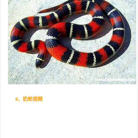
6、奶蛇视频