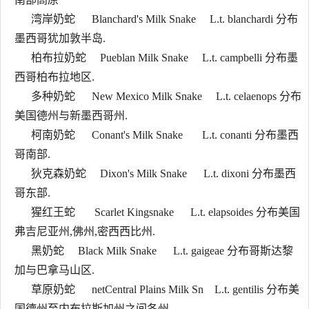
湾岸奶蛇 Blanchard's Milk Snake L.t. blanchardi 分布
墨西哥犹加敦半岛.
柏布拉奶蛇 Pueblan Milk Snake L.t. campbelli 分布墨
西哥柏布拉地区.
多种奶蛇 New Mexico Milk Snake L.t. celaenops 分布
美国德州与新墨西哥州.
柯南奶蛇 Conant's Milk Snake L.t. conanti 分布墨西
哥南部.
狄克森奶蛇 Dixon's Milk Snake L.t. dixoni 分布墨西
哥东部.
猩红王蛇 Scarlet Kingsnake L.t. elapsoides 分布美国
弗吉尼亚州,佛州,密西西比州.
黑奶蛇 Black Milk Snake L.t. gaigeae 分布哥斯达黎
加与巴拿马山区.
草原奶蛇 netCentral Plains Milk Sn L.t. gentilis 分布美
国德州至内布拉斯加州之间各州.