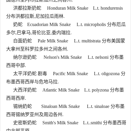
洪都拉斯奶蛇 Honduran Milk Snake L.t. hondurensis
分布洪都拉斯,尼加拉瓜雨林.
奶蛇 Ecuadorian Milk Snake L.t. micropholis 分布厄瓜
多尔,巴拿马,哥伦比亚,委内瑞拉.
白面奶蛇 Pale Milk Snake L.t. multistrata 分布美国蒙
大拿州至科罗拉多州之间各州.
纳尔逊奶蛇 Nelson's Milk Snake L.t. nelsoni 分布墨
西哥中部.
太平洋奶蛇 剧毒 Pacific Milk Snake L.t. oligozona 分
布墨西哥西岸与危地马拉.
大西洋奶蛇 Atlantic Milk Snake L.t. polyzona 分布墨
西哥西岸.
锡纳奶蛇 Sinaloan Milk Snake L.t. sinaloae 分布墨
西哥锡纳罗亚州及周边各州.
史密斯奶蛇 Smith's Milk Snake L.t..smithi 分布墨西哥
中北部平原.