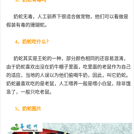
奶蛇无毒，人工驯养下很适合做宠物，他们可以看做是
假装有毒的珊瑚蛇。
4、奶蛇吃什么？
奶蛇其实是王蛇的一种，部分颜色相同的还容易混淆，
由于奶蛇喜欢出没在奶牛棚子里面，吃里面的老鼠作为自己
的适应，当地的人误以为他们偷喝牛奶，因此，叫它奶蛇。
奶蛇最喜欢吃的是老鼠，人工喂养一般是喂小白鼠，除非饿
急了，一般只吃老鼠。
5、奶蛇图片