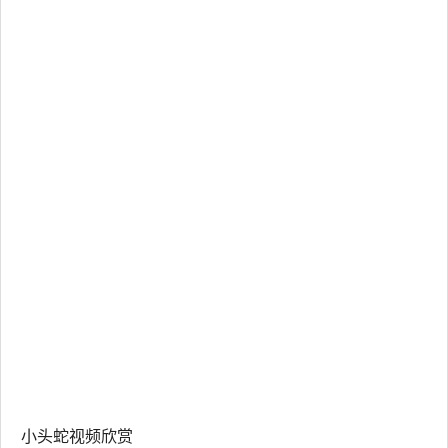
小头蛇视频欣赏