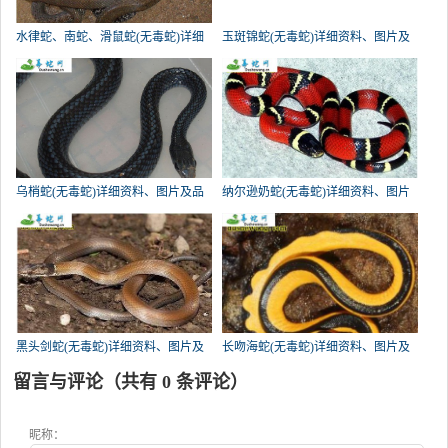
水律蛇、南蛇、滑鼠蛇(无毒蛇)详细
玉斑锦蛇(无毒蛇)详细资料、图片及
乌梢蛇(无毒蛇)详细资料、图片及品
纳尔逊奶蛇(无毒蛇)详细资料、图片
黑头剑蛇(无毒蛇)详细资料、图片及
长吻海蛇(无毒蛇)详细资料、图片及
留言与评论（共有
0
条评论）
昵称：