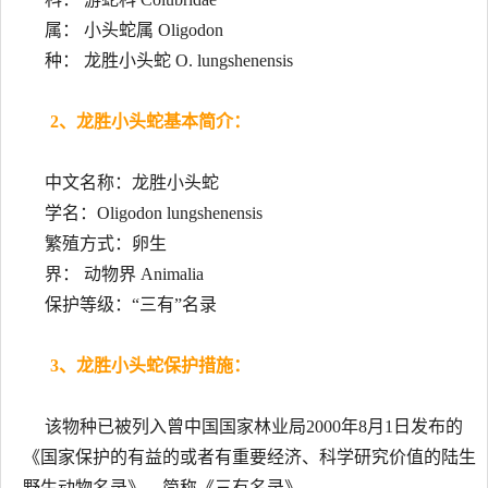
属： 小头蛇属 Oligodon
种： 龙胜小头蛇 O. lungshenensis
2、龙胜小头蛇基本简介：
中文名称：龙胜小头蛇
学名：Oligodon lungshenensis
繁殖方式：卵生
界： 动物界 Animalia
保护等级：“三有”名录
3、龙胜小头蛇保护措施：
该物种已被列入曾中国国家林业局2000年8月1日发布的
《国家保护的有益的或者有重要经济、科学研究价值的陆生
野生动物名录》，简称《三有名录》。