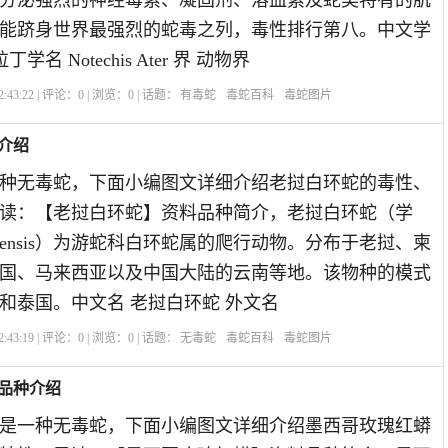
分泌强烈的神经毒素、凝固剂、溶血素及蛇类特有的肌
能跻身世界最强烈的蛇毒之列，毒性排行第八。中文学
学名 Notechis Ater 界 动物界
:43:22 | 评论：
0
| 浏览：
0
| 话题：
有毒蛇
毒蛇百科
毒蛇图片
介绍
种无毒蛇，下面小编图文详细介绍老挝白环蛇的毒性、
读：【老挝白环蛇】资料品种简介，老挝白环蛇（学
 laoensis）为游蛇科白环蛇属的爬行动物。分布于老挝、柬
国、马来西亚以及中国大陆的云南等地。该物种的模式
和泰国。中文名 老挝白环蛇 外文名
:43:19 | 评论：
0
| 浏览：
0
| 话题：
无毒蛇
毒蛇百科
毒蛇图片
及品种介绍
是一种无毒蛇，下面小编图文详细介绍墨西哥玫瑰红蟒