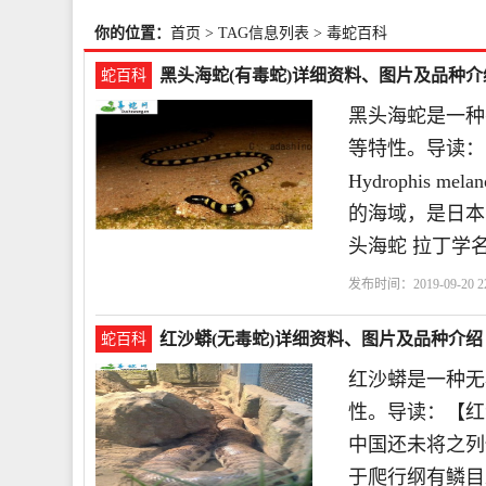
你的位置：
首页
> TAG信息列表 > 毒蛇百科
黑头海蛇(有毒蛇)详细资料、图片及品种介
蛇百科
黑头海蛇是一种
等特性。导读：
Hydrophis 
的海域，是日本
头海蛇 拉丁学名 H
发布时间：2019-09-20 22
红沙蟒(无毒蛇)详细资料、图片及品种介绍
蛇百科
红沙蟒是一种无
性。导读：【红沙
中国还未将之列保护
于爬行纲有鳞目