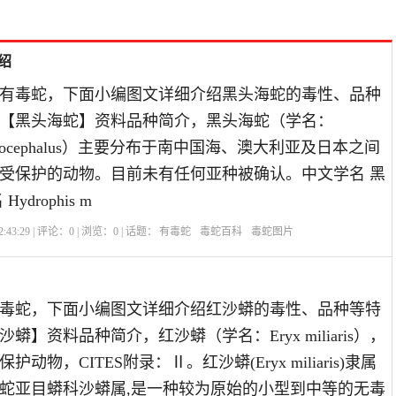
绍
有毒蛇，下面小编图文详细介绍黑头海蛇的毒性、品种
【黑头海蛇】资料品种简介，黑头海蛇（学名：
melanocephalus）主要分布于南中国海、澳大利亚及日本之间
受保护的动物。目前未有任何亚种被确认。中文学名 黑
ydrophis m
:43:29 | 评论：
0
| 浏览：
0
| 话题：
有毒蛇
毒蛇百科
毒蛇图片
毒蛇，下面小编图文详细介绍红沙蟒的毒性、品种等特
蟒】资料品种简介，红沙蟒（学名：Eryx miliaris），
动物，CITES附录：Ⅱ。红沙蟒(Eryx miliaris)隶属
蛇亚目蟒科沙蟒属,是一种较为原始的小型到中等的无毒