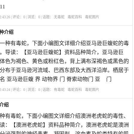
11
:43:26 | 评论：
0
| 浏览：
0
| 话题：
无毒蛇
毒蛇百科
毒蛇图片
种介绍
一种有毒蛇，下面小编图文详细介绍亚马逊巨蝮蛇的毒
。导读：【亚马逊巨蝮蛇】资料品种简介，亚马逊巨
体色为褐色、黄色或粉红色，背上满布深褐色或黑色的
分布于亚马逊河流域、巴西东部及大西洋沿岸。栖居于
 亚马逊巨蝮 界 动物界 门 脊索动物门 亚 门
:43:24 | 评论：
0
| 浏览：
0
| 话题：
有毒蛇
毒蛇百科
毒蛇图片
介绍
种有毒蛇，下面小编图文详细介绍澳洲老虎蛇的毒性、
读：【澳洲老虎蛇】资料品种简介，澳洲老虎蛇是澳洲